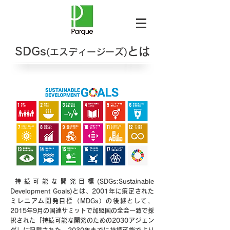
SDGs
とは
(エスディージーズ)
持続可能な開発目標(SDGs:Sustainable
Development Goals)とは、2001年に策定された
ミレニアム開発目標（MDGs）
の後継として，
2015年9月の国連サミットで加盟国の全会一致で採
択された「持続可能な開発のための2030アジェン