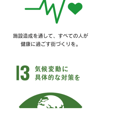
​施設造成を通して、すべての人が
健康に過ごす街づくりを。