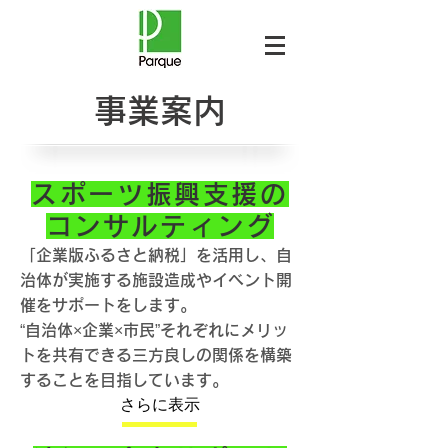
​事業案内
スポーツ振興支援の
コンサルティング
「企業版ふるさと納税」を活用し、自
治体が実施する施設造成やイベント開
催をサポートをします。
​“自治体×企業×市民”それぞれにメリッ
トを共有できる三方良しの関係を構築
することを目指しています。
さらに表示